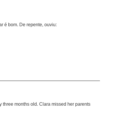
r é bom. De repente, ouviu:
 three months old. Clara missed her parents